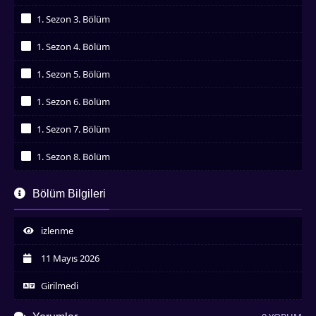
İzledim
1. Sezon 3. Bölüm
İzledim
1. Sezon 4. Bölüm
İzledim
1. Sezon 5. Bölüm
İzledim
1. Sezon 6. Bölüm
İzledim
1. Sezon 7. Bölüm
İzledim
1. Sezon 8. Bölüm
İzledim
1. Sezon 9. Bölüm
Bölüm Bilgileri
İzledim
1. Sezon 10. Bölüm
İzledim
izlenme
1. Sezon 11. Bölüm
İzledim
11 Mayıs 2026
1. Sezon 12. Bölüm
İzledim
Girilmedi