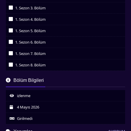
İzledim
1. Sezon 3. Bölüm
İzledim
1. Sezon 4. Bölüm
İzledim
1. Sezon 5. Bölüm
İzledim
1. Sezon 6. Bölüm
İzledim
1. Sezon 7. Bölüm
İzledim
1. Sezon 8. Bölüm
İzledim
1. Sezon 9. Bölüm
Bölüm Bilgileri
İzledim
1. Sezon 10. Bölüm
İzledim
izlenme
1. Sezon 11. Bölüm
İzledim
4 Mayıs 2026
1. Sezon 12. Bölüm
İzledim
Girilmedi
1. Sezon 13. Bölüm
İzledim