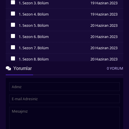
1. Sezon 3. Bölüm
19 Haziran 2023
İzledim
1. Sezon 4. Bölüm
19 Haziran 2023
İzledim
1. Sezon 5. Bölüm
20 Haziran 2023
İzledim
1. Sezon 6. Bölüm
20 Haziran 2023
İzledim
1. Sezon 7. Bölüm
20 Haziran 2023
İzledim
1. Sezon 8. Bölüm
20 Haziran 2023
İzledim
0 YORUM
Yorumlar
1. Sezon 9. Bölüm
24 Haziran 2023
İzledim
1. Sezon 10. Bölüm
24 Haziran 2023
İzledim
1. Sezon 11. Bölüm
24 Haziran 2023
İzledim
1. Sezon 12. Bölüm
24 Haziran 2023
İzledim
1. Sezon 13. Bölüm
24 Haziran 2023
İzledim
1. Sezon 14. Bölüm
24 Haziran 2023