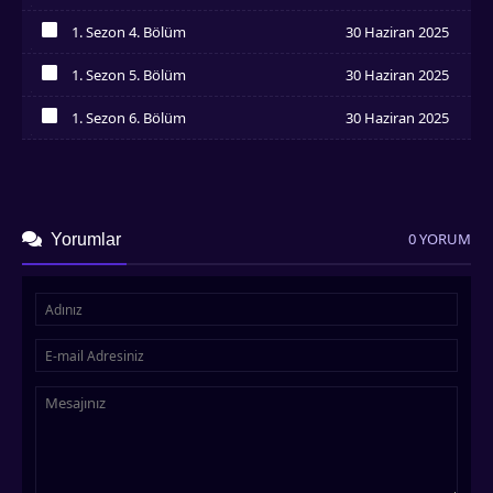
İzledim
1. Sezon 4. Bölüm
30 Haziran 2025
İzledim
1. Sezon 5. Bölüm
30 Haziran 2025
İzledim
1. Sezon 6. Bölüm
30 Haziran 2025
İzledim
0 YORUM
Yorumlar