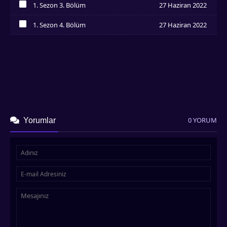
1. Sezon 3. Bölüm
27 Haziran 2022
İzledim
1. Sezon 4. Bölüm
27 Haziran 2022
İzledim
0 YORUM
Yorumlar