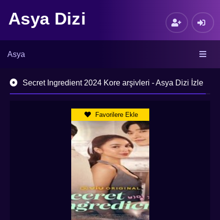
Asya Dizi
Asya
Secret Ingredient 2024 Kore arşivleri - Asya Dizi İzle
Favorilere Ekle