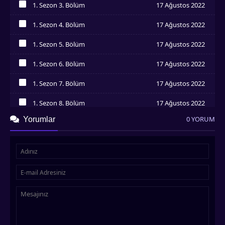
1. Sezon 3. Bölüm
17 Ağustos 2022
İzledim
1. Sezon 4. Bölüm
17 Ağustos 2022
İzledim
1. Sezon 5. Bölüm
17 Ağustos 2022
İzledim
1. Sezon 6. Bölüm
17 Ağustos 2022
İzledim
1. Sezon 7. Bölüm
17 Ağustos 2022
İzledim
1. Sezon 8. Bölüm
17 Ağustos 2022
İzledim
0 YORUM
Yorumlar
1. Sezon 9. Bölüm
17 Ağustos 2022
İzledim
1. Sezon 10. Bölüm
17 Ağustos 2022
İzledim
1. Sezon 11. Bölüm
17 Ağustos 2022
İzledim
1. Sezon 12. Bölüm
17 Ağustos 2022
İzledim
1. Sezon 13. Bölüm
17 Ağustos 2022
İzledim