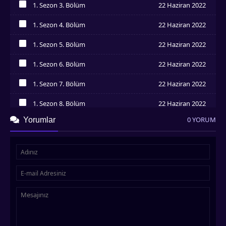
1. Sezon 3. Bölüm
22 Haziran 2022
İzledim
1. Sezon 4. Bölüm
22 Haziran 2022
İzledim
1. Sezon 5. Bölüm
22 Haziran 2022
İzledim
1. Sezon 6. Bölüm
22 Haziran 2022
İzledim
1. Sezon 7. Bölüm
22 Haziran 2022
İzledim
1. Sezon 8. Bölüm
22 Haziran 2022
İzledim
0 YORUM
Yorumlar
1. Sezon 9. Bölüm
22 Haziran 2022
İzledim
1. Sezon 10. Bölüm
22 Haziran 2022
İzledim
1. Sezon 11. Bölüm
22 Haziran 2022
İzledim