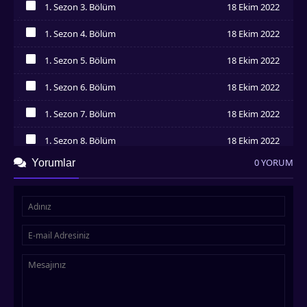
1. Sezon 3. Bölüm
18 Ekim 2022
İzledim
1. Sezon 4. Bölüm
18 Ekim 2022
İzledim
1. Sezon 5. Bölüm
18 Ekim 2022
İzledim
1. Sezon 6. Bölüm
18 Ekim 2022
İzledim
1. Sezon 7. Bölüm
18 Ekim 2022
İzledim
1. Sezon 8. Bölüm
18 Ekim 2022
İzledim
0 YORUM
Yorumlar
1. Sezon 9. Bölüm
18 Ekim 2022
İzledim
1. Sezon 10. Bölüm
18 Ekim 2022
İzledim
1. Sezon 11. Bölüm
18 Ekim 2022
İzledim
1. Sezon 12. Bölüm
18 Ekim 2022
İzledim
1. Sezon 13. Bölüm
18 Ekim 2022
İzledim
1. Sezon 14. Bölüm
18 Ekim 2022