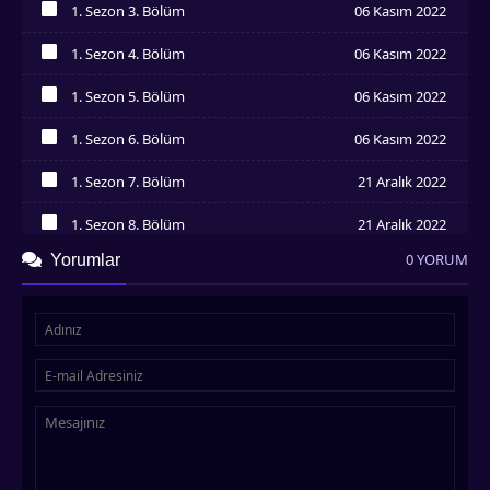
1. Sezon 3. Bölüm
06 Kasım 2022
İzledim
1. Sezon 4. Bölüm
06 Kasım 2022
İzledim
1. Sezon 5. Bölüm
06 Kasım 2022
İzledim
1. Sezon 6. Bölüm
06 Kasım 2022
İzledim
1. Sezon 7. Bölüm
21 Aralık 2022
İzledim
1. Sezon 8. Bölüm
21 Aralık 2022
İzledim
0 YORUM
Yorumlar
1. Sezon 9. Bölüm
21 Aralık 2022
İzledim
1. Sezon 10. Bölüm
21 Aralık 2022
İzledim
1. Sezon 11. Bölüm
21 Aralık 2022
İzledim
1. Sezon 12. Bölüm
21 Aralık 2022
İzledim