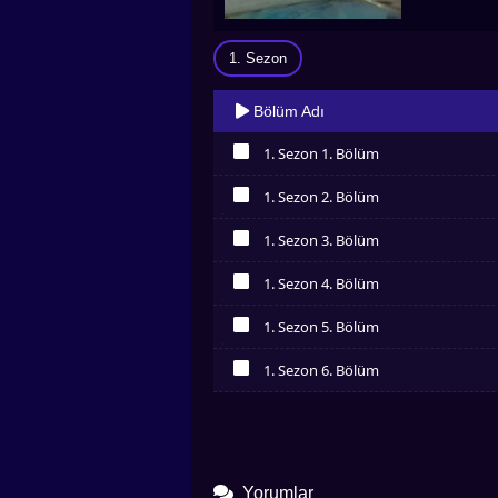
1. Sezon
Bölüm Adı
1. Sezon 1. Bölüm
İzledim
1. Sezon 2. Bölüm
İzledim
1. Sezon 3. Bölüm
İzledim
1. Sezon 4. Bölüm
İzledim
1. Sezon 5. Bölüm
İzledim
1. Sezon 6. Bölüm
İzledim
Yorumlar