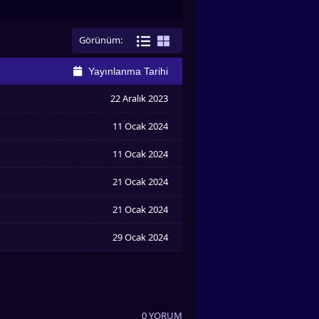
Görünüm:
Yayınlanma Tarihi
22 Aralık 2023
11 Ocak 2024
11 Ocak 2024
21 Ocak 2024
21 Ocak 2024
29 Ocak 2024
0 YORUM