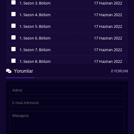
1. Sezon 3. Bölüm
17 Haziran 2022
İzledim
1. Sezon 4. Bölüm
17 Haziran 2022
İzledim
1. Sezon 5. Bölüm
17 Haziran 2022
İzledim
1. Sezon 6. Bölüm
17 Haziran 2022
İzledim
1. Sezon 7. Bölüm
17 Haziran 2022
İzledim
1. Sezon 8. Bölüm
17 Haziran 2022
İzledim
0 YORUM
Yorumlar
1. Sezon 9. Bölüm
17 Haziran 2022
İzledim
1. Sezon 10. Bölüm
17 Haziran 2022
İzledim
1. Sezon 11. Bölüm
17 Haziran 2022
İzledim
1. Sezon 12. Bölüm
17 Haziran 2022
İzledim
1. Sezon 13. Bölüm
17 Haziran 2022
İzledim
1. Sezon 14. Bölüm
17 Haziran 2022