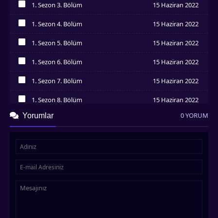
1. Sezon 3. Bölüm
15 Haziran 2022
İzledim
1. Sezon 4. Bölüm
15 Haziran 2022
İzledim
1. Sezon 5. Bölüm
15 Haziran 2022
İzledim
1. Sezon 6. Bölüm
15 Haziran 2022
İzledim
1. Sezon 7. Bölüm
15 Haziran 2022
İzledim
1. Sezon 8. Bölüm
15 Haziran 2022
İzledim
0 YORUM
Yorumlar
1. Sezon 9. Bölüm
15 Haziran 2022
İzledim
1. Sezon 10. Bölüm
15 Haziran 2022
İzledim
1. Sezon 11. Bölüm
15 Haziran 2022
İzledim
1. Sezon 12. Bölüm
15 Haziran 2022
İzledim
1. Sezon 13. Bölüm
15 Haziran 2022
İzledim
1. Sezon 14. Bölüm
15 Haziran 2022