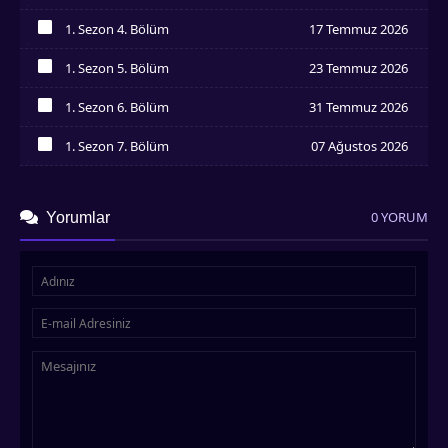
İzledim
1. Sezon 4. Bölüm
17 Temmuz 2026
İzledim
1. Sezon 5. Bölüm
23 Temmuz 2026
İzledim
1. Sezon 6. Bölüm
31 Temmuz 2026
İzledim
1. Sezon 7. Bölüm
07 Ağustos 2026
İzledim
0 YORUM
Yorumlar