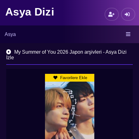
Asya Dizi
Asya
My Summer of You 2026 Japon arşivleri - Asya Dizi
İzle
Favorilere Ekle