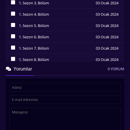
1. Sezon 3. Bölüm
03 Ocak 2024
İzledim
1. Sezon 4. Bölüm
03 Ocak 2024
İzledim
1. Sezon 5. Bölüm
03 Ocak 2024
İzledim
1. Sezon 6. Bölüm
03 Ocak 2024
İzledim
1. Sezon 7. Bölüm
03 Ocak 2024
İzledim
1. Sezon 8. Bölüm
03 Ocak 2024
İzledim
0 YORUM
Yorumlar
1. Sezon 9. Bölüm
03 Ocak 2024
İzledim
1. Sezon 10. Bölüm
03 Ocak 2024
İzledim
1. Sezon 11. Bölüm
06 Ocak 2024
İzledim
1. Sezon 12. Bölüm
06 Ocak 2024
İzledim
1. Sezon 13. Bölüm
13 Ocak 2024
İzledim
1. Sezon 14. Bölüm
14 Ocak 2024