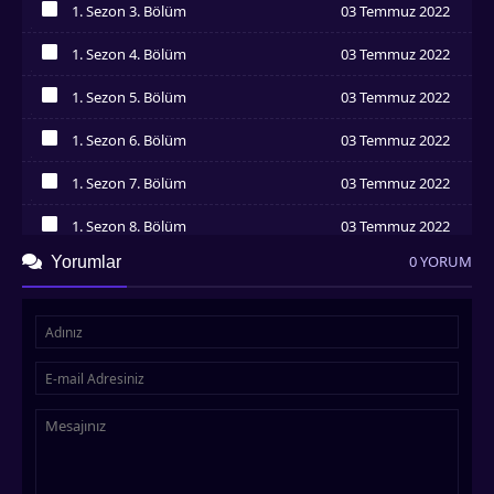
1. Sezon 3. Bölüm
03 Temmuz 2022
İzledim
1. Sezon 4. Bölüm
03 Temmuz 2022
İzledim
1. Sezon 5. Bölüm
03 Temmuz 2022
İzledim
1. Sezon 6. Bölüm
03 Temmuz 2022
İzledim
1. Sezon 7. Bölüm
03 Temmuz 2022
İzledim
1. Sezon 8. Bölüm
03 Temmuz 2022
İzledim
0 YORUM
Yorumlar
1. Sezon 9. Bölüm
03 Temmuz 2022
İzledim