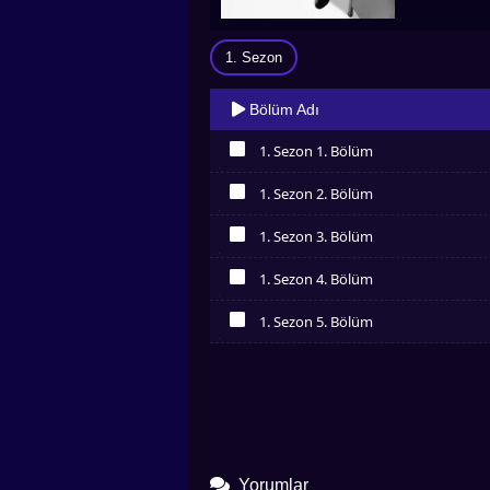
1. Sezon
Bölüm Adı
1. Sezon 1. Bölüm
İzledim
1. Sezon 2. Bölüm
İzledim
1. Sezon 3. Bölüm
İzledim
1. Sezon 4. Bölüm
İzledim
1. Sezon 5. Bölüm
İzledim
Yorumlar