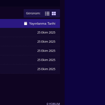
Görünüm:
Yayınlanma Tarihi
25 Ekim 2025
25 Ekim 2025
25 Ekim 2025
25 Ekim 2025
25 Ekim 2025
0 YORUM