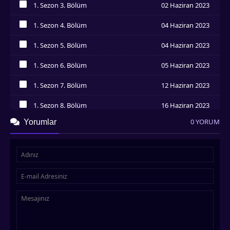
1. Sezon 3. Bölüm
02 Haziran 2023
İzledim
1. Sezon 4. Bölüm
04 Haziran 2023
İzledim
1. Sezon 5. Bölüm
04 Haziran 2023
İzledim
1. Sezon 6. Bölüm
05 Haziran 2023
İzledim
1. Sezon 7. Bölüm
12 Haziran 2023
İzledim
1. Sezon 8. Bölüm
16 Haziran 2023
İzledim
0 YORUM
Yorumlar
1. Sezon 9. Bölüm
16 Haziran 2023
İzledim
1. Sezon 10. Bölüm
16 Haziran 2023
İzledim
1. Sezon 11. Bölüm
16 Haziran 2023
İzledim
1. Sezon 12. Bölüm
16 Haziran 2023
İzledim
1. Sezon 13. Bölüm
16 Haziran 2023
İzledim
1. Sezon 14. Bölüm
16 Haziran 2023