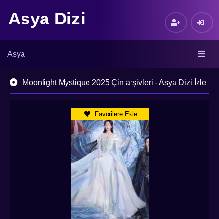
Asya Dizi
Asya
Moonlight Mystique 2025 Çin arşivleri - Asya Dizi İzle
Favorilere Ekle