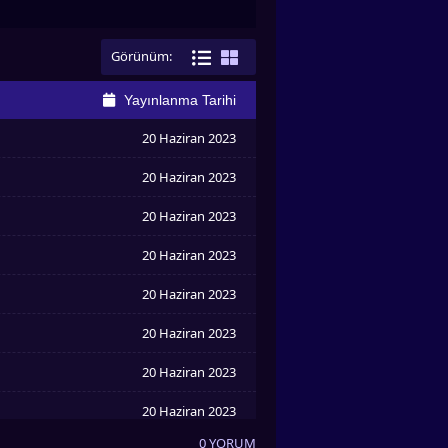
Görünüm:
Yayınlanma Tarihi
20 Haziran 2023
20 Haziran 2023
20 Haziran 2023
20 Haziran 2023
20 Haziran 2023
20 Haziran 2023
20 Haziran 2023
20 Haziran 2023
0 YORUM