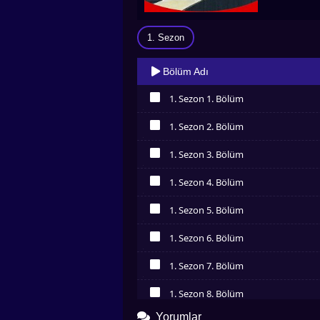
1. Sezon
Bölüm Adı
1. Sezon 1. Bölüm
İzledim
1. Sezon 2. Bölüm
İzledim
1. Sezon 3. Bölüm
İzledim
1. Sezon 4. Bölüm
İzledim
1. Sezon 5. Bölüm
İzledim
1. Sezon 6. Bölüm
İzledim
1. Sezon 7. Bölüm
İzledim
1. Sezon 8. Bölüm
İzledim
Yorumlar