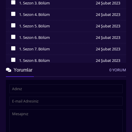
1. Sezon 3. Bölüm
24 Şubat 2023
İzledim
1. Sezon 4. Bölüm
24 Şubat 2023
İzledim
1. Sezon 5. Bölüm
24 Şubat 2023
İzledim
1. Sezon 6. Bölüm
24 Şubat 2023
İzledim
1. Sezon 7. Bölüm
24 Şubat 2023
İzledim
1. Sezon 8. Bölüm
24 Şubat 2023
İzledim
0 YORUM
Yorumlar
1. Sezon 9. Bölüm
24 Şubat 2023
İzledim
1. Sezon 10. Bölüm
24 Şubat 2023
İzledim
1. Sezon 11. Bölüm
24 Şubat 2023
İzledim
1. Sezon 12. Bölüm
24 Şubat 2023
İzledim
1. Sezon 13. Bölüm
24 Şubat 2023
İzledim
1. Sezon 14. Bölüm
24 Şubat 2023