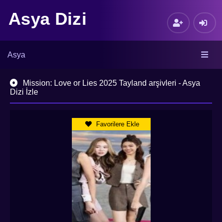
Asya Dizi
Asya
Mission: Love or Lies 2025 Tayland arşivleri - Asya
Dizi İzle
Favorilere Ekle