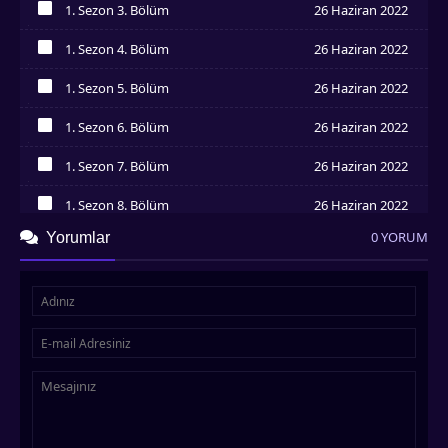
1. Sezon 3. Bölüm
26 Haziran 2022
İzledim
1. Sezon 4. Bölüm
26 Haziran 2022
İzledim
1. Sezon 5. Bölüm
26 Haziran 2022
İzledim
1. Sezon 6. Bölüm
26 Haziran 2022
İzledim
1. Sezon 7. Bölüm
26 Haziran 2022
İzledim
1. Sezon 8. Bölüm
26 Haziran 2022
İzledim
0 YORUM
Yorumlar
1. Sezon 9. Bölüm
26 Haziran 2022
İzledim
1. Sezon 10. Bölüm
26 Haziran 2022
İzledim
1. Sezon 11. Bölüm
26 Haziran 2022
İzledim
1. Sezon 12. Bölüm
26 Haziran 2022
İzledim
1. Sezon 13. Bölüm
26 Haziran 2022
İzledim
1. Sezon 14. Bölüm
26 Haziran 2022