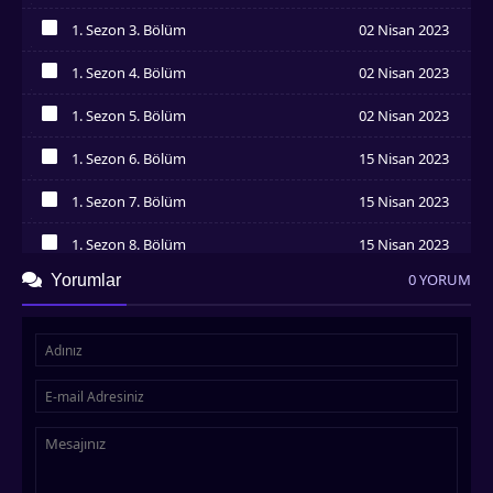
İzledim
1. Sezon 3. Bölüm
02 Nisan 2023
İzledim
1. Sezon 4. Bölüm
02 Nisan 2023
İzledim
1. Sezon 5. Bölüm
02 Nisan 2023
İzledim
1. Sezon 6. Bölüm
15 Nisan 2023
İzledim
1. Sezon 7. Bölüm
15 Nisan 2023
İzledim
1. Sezon 8. Bölüm
15 Nisan 2023
İzledim
0 YORUM
Yorumlar
1. Sezon 9. Bölüm
15 Nisan 2023
İzledim
1. Sezon 10. Bölüm
15 Nisan 2023
İzledim