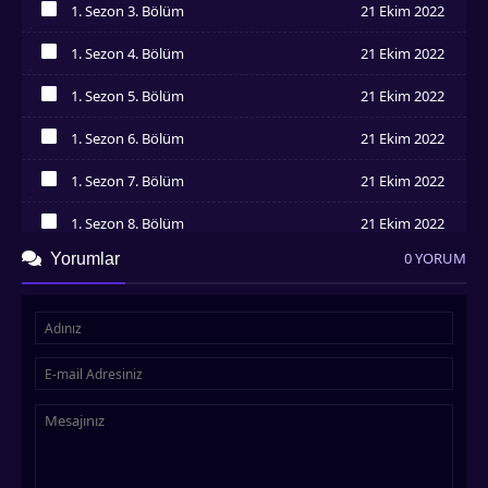
1. Sezon 3. Bölüm
21 Ekim 2022
İzledim
1. Sezon 4. Bölüm
21 Ekim 2022
İzledim
1. Sezon 5. Bölüm
21 Ekim 2022
İzledim
1. Sezon 6. Bölüm
21 Ekim 2022
İzledim
1. Sezon 7. Bölüm
21 Ekim 2022
İzledim
1. Sezon 8. Bölüm
21 Ekim 2022
İzledim
0 YORUM
Yorumlar
1. Sezon 9. Bölüm
21 Ekim 2022
İzledim
1. Sezon 10. Bölüm
21 Ekim 2022
İzledim
1. Sezon 11. Bölüm
21 Ekim 2022
İzledim
1. Sezon 12. Bölüm
21 Ekim 2022
İzledim
1. Sezon 13. Bölüm
21 Ekim 2022
İzledim
1. Sezon 14. Bölüm
21 Ekim 2022