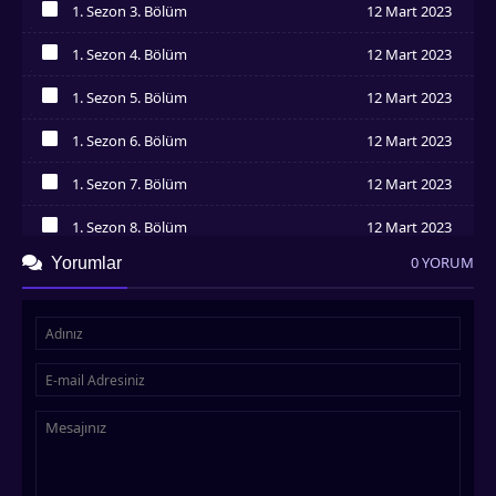
1. Sezon 3. Bölüm
12 Mart 2023
İzledim
1. Sezon 4. Bölüm
12 Mart 2023
İzledim
1. Sezon 5. Bölüm
12 Mart 2023
İzledim
1. Sezon 6. Bölüm
12 Mart 2023
İzledim
1. Sezon 7. Bölüm
12 Mart 2023
İzledim
1. Sezon 8. Bölüm
12 Mart 2023
İzledim
0 YORUM
Yorumlar
1. Sezon 9. Bölüm
12 Mart 2023
İzledim
1. Sezon 10. Bölüm
12 Mart 2023
İzledim
1. Sezon 11. Bölüm
12 Mart 2023
İzledim
1. Sezon 12. Bölüm
12 Mart 2023
İzledim
1. Sezon 13. Bölüm
12 Mart 2023
İzledim