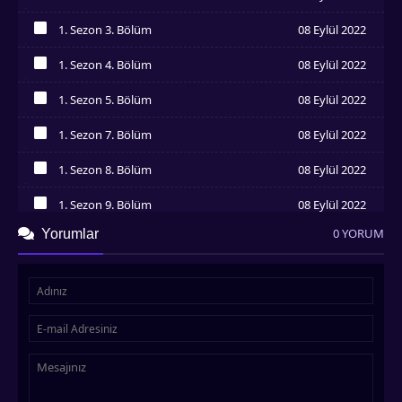
İzledim
1. Sezon 3. Bölüm
08 Eylül 2022
İzledim
1. Sezon 4. Bölüm
08 Eylül 2022
İzledim
1. Sezon 5. Bölüm
08 Eylül 2022
İzledim
1. Sezon 7. Bölüm
08 Eylül 2022
İzledim
1. Sezon 8. Bölüm
08 Eylül 2022
İzledim
1. Sezon 9. Bölüm
08 Eylül 2022
İzledim
0 YORUM
Yorumlar
1. Sezon 10. Bölüm
08 Eylül 2022
İzledim
1. Sezon 11. Bölüm
08 Eylül 2022
İzledim
1. Sezon 12. Bölüm
08 Eylül 2022
İzledim
1. Sezon 13. Bölüm
08 Eylül 2022
İzledim
1. Sezon 14. Bölüm
08 Eylül 2022
İzledim