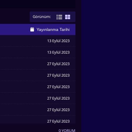
Görünüm:
Yayınlanma Tarihi
13 Eylül 2023
13 Eylül 2023
27 Eylül 2023
27 Eylül 2023
27 Eylül 2023
27 Eylül 2023
27 Eylül 2023
27 Eylül 2023
0 YORUM