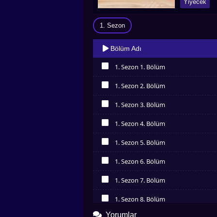
Yiyecek
1. Sezon
Bölüm Adı
1. Sezon 1. Bölüm
İzledim
1. Sezon 2. Bölüm
İzledim
1. Sezon 3. Bölüm
İzledim
1. Sezon 4. Bölüm
İzledim
1. Sezon 5. Bölüm
İzledim
1. Sezon 6. Bölüm
İzledim
1. Sezon 7. Bölüm
İzledim
1. Sezon 8. Bölüm
İzledim
Yorumlar