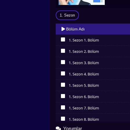
1. Sezon
Bölüm Adı
1. Sezon 1. Bölüm
İzledim
1. Sezon 2. Bölüm
İzledim
1. Sezon 3. Bölüm
İzledim
1. Sezon 4. Bölüm
İzledim
1. Sezon 5. Bölüm
İzledim
1. Sezon 6. Bölüm
İzledim
1. Sezon 7. Bölüm
İzledim
1. Sezon 8. Bölüm
İzledim
Yorumlar