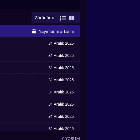
Görünüm:
Yayınlanma Tarihi
31 Aralık 2025
31 Aralık 2025
31 Aralık 2025
31 Aralık 2025
31 Aralık 2025
31 Aralık 2025
31 Aralık 2025
31 Aralık 2025
0 YORUM