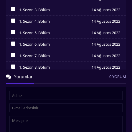
İzledim
1. Sezon 3. Bölüm
14 Ağustos 2022
İzledim
1. Sezon 4. Bölüm
14 Ağustos 2022
İzledim
1. Sezon 5. Bölüm
14 Ağustos 2022
İzledim
1. Sezon 6. Bölüm
14 Ağustos 2022
İzledim
1. Sezon 7. Bölüm
14 Ağustos 2022
İzledim
1. Sezon 8. Bölüm
14 Ağustos 2022
İzledim
0 YORUM
Yorumlar
1. Sezon 9. Bölüm
14 Ağustos 2022
İzledim
1. Sezon 10. Bölüm
14 Ağustos 2022
İzledim
1. Sezon 11. Bölüm
14 Ağustos 2022
İzledim
1. Sezon 12. Bölüm
14 Ağustos 2022
İzledim
1. Sezon 13. Bölüm
14 Ağustos 2022
İzledim