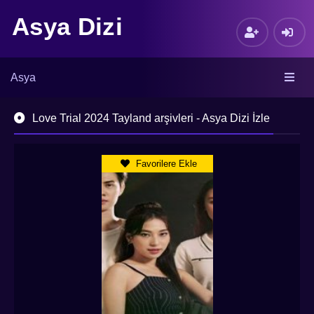
Asya Dizi
Asya
Love Trial 2024 Tayland arşivleri - Asya Dizi İzle
Favorilere Ekle