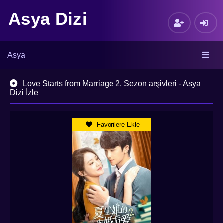
Asya Dizi
Asya
Love Starts from Marriage 2. Sezon arşivleri - Asya
Dizi İzle
Favorilere Ekle