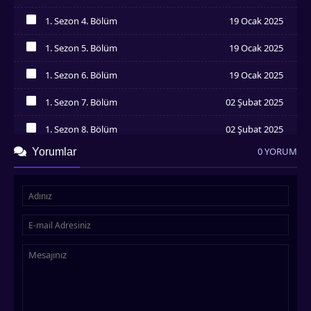
İzledim
1. Sezon 4. Bölüm
19 Ocak 2025
İzledim
1. Sezon 5. Bölüm
19 Ocak 2025
İzledim
1. Sezon 6. Bölüm
19 Ocak 2025
İzledim
1. Sezon 7. Bölüm
02 Şubat 2025
İzledim
1. Sezon 8. Bölüm
02 Şubat 2025
İzledim
0 YORUM
Yorumlar
1. Sezon 9. Bölüm
02 Şubat 2025
İzledim
1. Sezon 10. Bölüm
08 Şubat 2025
İzledim
1. Sezon 11. Bölüm
09 Şubat 2025
İzledim
1. Sezon 12. Bölüm
15 Şubat 2025
İzledim