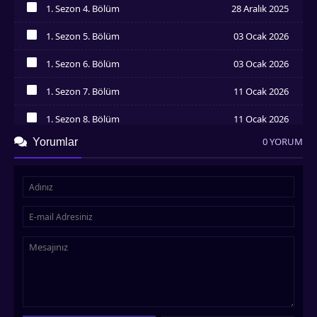
1. Sezon 4. Bölüm
28 Aralık 2025
İzledim
1. Sezon 5. Bölüm
03 Ocak 2026
İzledim
1. Sezon 6. Bölüm
03 Ocak 2026
İzledim
1. Sezon 7. Bölüm
11 Ocak 2026
İzledim
1. Sezon 8. Bölüm
11 Ocak 2026
İzledim
0 YORUM
Yorumlar
1. Sezon 9. Bölüm
18 Ocak 2026
İzledim
1. Sezon 10. Bölüm
18 Ocak 2026
İzledim
1. Sezon 11. Bölüm
24 Ocak 2026
İzledim
1. Sezon 12. Bölüm
24 Ocak 2026
İzledim