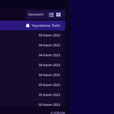
Görünüm:
Yayınlanma Tarihi
03 Kasım 2023
04 Kasım 2023
04 Kasım 2023
04 Kasım 2023
04 Kasım 2023
05 Kasım 2023
05 Kasım 2023
05 Kasım 2023
0 YORUM