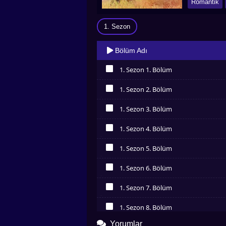
Romantik
1. Sezon
Bölüm Adı
1. Sezon 1. Bölüm
İzledim
1. Sezon 2. Bölüm
İzledim
1. Sezon 3. Bölüm
İzledim
1. Sezon 4. Bölüm
İzledim
1. Sezon 5. Bölüm
İzledim
1. Sezon 6. Bölüm
İzledim
1. Sezon 7. Bölüm
İzledim
1. Sezon 8. Bölüm
İzledim
Yorumlar