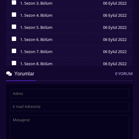
1. Sezon 3. Bölüm
06 Eylül 2022
İzledim
1. Sezon 4. Bölüm
06 Eylül 2022
İzledim
1. Sezon 5. Bölüm
06 Eylül 2022
İzledim
1. Sezon 6. Bölüm
06 Eylül 2022
İzledim
1. Sezon 7. Bölüm
06 Eylül 2022
İzledim
1. Sezon 8. Bölüm
06 Eylül 2022
İzledim
0 YORUM
Yorumlar
1. Sezon 9. Bölüm
06 Eylül 2022
İzledim
1. Sezon 10. Bölüm
06 Eylül 2022
İzledim
1. Sezon 11. Bölüm
06 Eylül 2022
İzledim
1. Sezon 12. Bölüm
06 Eylül 2022
İzledim