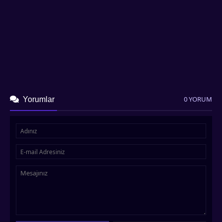
0 YORUM
Yorumlar