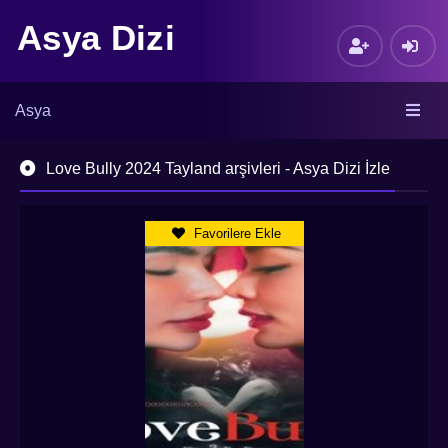
Asya Dizi
Asya
Love Bully 2024 Tayland arşivleri - Asya Dizi İzle
Favorilere Ekle