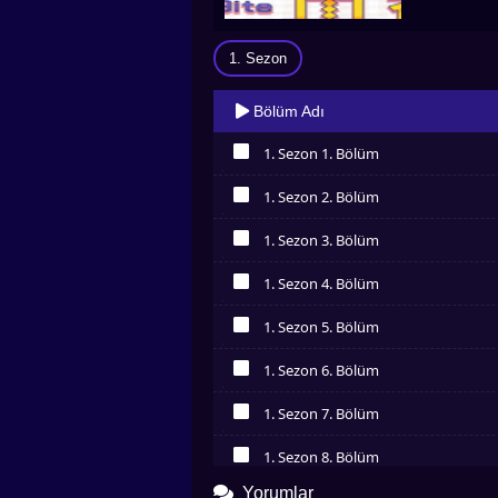
1. Sezon
Bölüm Adı
1. Sezon 1. Bölüm
İzledim
1. Sezon 2. Bölüm
İzledim
1. Sezon 3. Bölüm
İzledim
1. Sezon 4. Bölüm
İzledim
1. Sezon 5. Bölüm
İzledim
1. Sezon 6. Bölüm
İzledim
1. Sezon 7. Bölüm
İzledim
1. Sezon 8. Bölüm
İzledim
Yorumlar