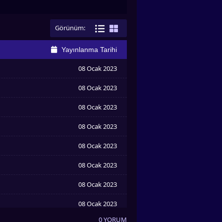
Görünüm:
Yayınlanma Tarihi
08 Ocak 2023
08 Ocak 2023
08 Ocak 2023
08 Ocak 2023
08 Ocak 2023
08 Ocak 2023
08 Ocak 2023
08 Ocak 2023
0 YORUM