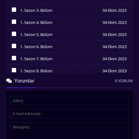
İzledim
1. Sezon 3. Bölüm
04 Ekim 2023
İzledim
1. Sezon 4. Bölüm
04 Ekim 2023
İzledim
1. Sezon 5. Bölüm
04 Ekim 2023
İzledim
1. Sezon 6. Bölüm
04 Ekim 2023
İzledim
1. Sezon 7. Bölüm
04 Ekim 2023
İzledim
1. Sezon 8. Bölüm
04 Ekim 2023
İzledim
0 YORUM
Yorumlar
1. Sezon 9. Bölüm
04 Ekim 2023
İzledim
1. Sezon 10. Bölüm
04 Ekim 2023
İzledim
1. Sezon 11. Bölüm
04 Ekim 2023
İzledim
1. Sezon 12. Bölüm
04 Ekim 2023
İzledim
1. Sezon 13. Bölüm
04 Ekim 2023
İzledim