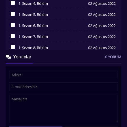
1. Sezon 4. Bölüm
02 Ağustos 2022
İzledim
1. Sezon 5. Bölüm
02 Ağustos 2022
İzledim
1. Sezon 6. Bölüm
02 Ağustos 2022
İzledim
1. Sezon 7. Bölüm
02 Ağustos 2022
İzledim
1. Sezon 8. Bölüm
02 Ağustos 2022
İzledim
0 YORUM
Yorumlar
1. Sezon 9. Bölüm
02 Ağustos 2022
İzledim
1. Sezon 10. Bölüm
02 Ağustos 2022
İzledim
1. Sezon 11. Bölüm
02 Ağustos 2022
İzledim
1. Sezon 12. Bölüm
02 Ağustos 2022
İzledim
1. Sezon 13. Bölüm
02 Ağustos 2022
İzledim
1. Sezon 14. Bölüm
02 Ağustos 2022
İzledim
1. Sezon 15. Bölüm
02 Ağustos 2022