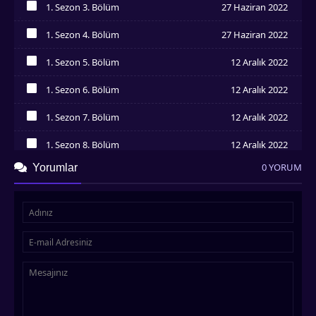
1. Sezon 3. Bölüm
27 Haziran 2022
İzledim
1. Sezon 4. Bölüm
27 Haziran 2022
İzledim
1. Sezon 5. Bölüm
12 Aralık 2022
İzledim
1. Sezon 6. Bölüm
12 Aralık 2022
İzledim
1. Sezon 7. Bölüm
12 Aralık 2022
İzledim
1. Sezon 8. Bölüm
12 Aralık 2022
İzledim
0 YORUM
Yorumlar
1. Sezon 9. Bölüm
12 Aralık 2022
İzledim
1. Sezon 10. Bölüm
12 Aralık 2022
İzledim
1. Sezon 11. Bölüm
12 Aralık 2022
İzledim
1. Sezon 12. Bölüm
12 Aralık 2022
İzledim
1. Sezon 13. Bölüm
12 Aralık 2022
İzledim
1. Sezon 14. Bölüm
12 Aralık 2022