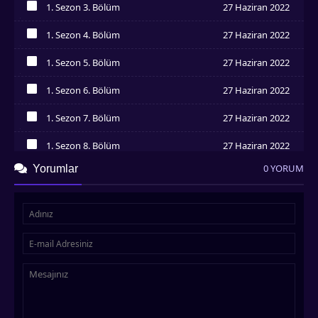
1. Sezon 3. Bölüm
27 Haziran 2022
İzledim
1. Sezon 4. Bölüm
27 Haziran 2022
İzledim
1. Sezon 5. Bölüm
27 Haziran 2022
İzledim
1. Sezon 6. Bölüm
27 Haziran 2022
İzledim
1. Sezon 7. Bölüm
27 Haziran 2022
İzledim
1. Sezon 8. Bölüm
27 Haziran 2022
İzledim
0 YORUM
Yorumlar
1. Sezon 9. Bölüm
27 Haziran 2022
İzledim
1. Sezon 10. Bölüm
27 Haziran 2022
İzledim
1. Sezon 11. Bölüm
27 Haziran 2022
İzledim
1. Sezon 12. Bölüm
27 Haziran 2022
İzledim
1. Sezon 13. Bölüm
27 Haziran 2022
İzledim
1. Sezon 14. Bölüm
27 Haziran 2022