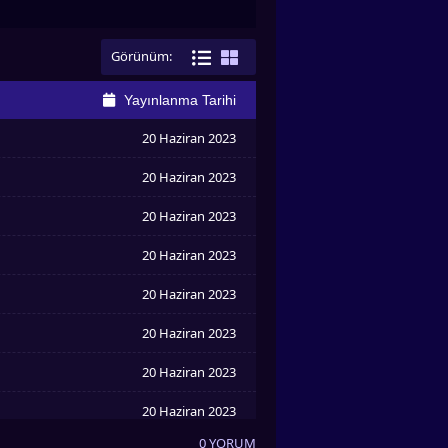
Görünüm:
Yayınlanma Tarihi
20 Haziran 2023
20 Haziran 2023
20 Haziran 2023
20 Haziran 2023
20 Haziran 2023
20 Haziran 2023
20 Haziran 2023
20 Haziran 2023
0 YORUM