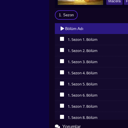
Macera
F
1. Sezon
Bölüm Adı
1. Sezon 1. Bölüm
İzledim
1. Sezon 2. Bölüm
İzledim
1. Sezon 3. Bölüm
İzledim
1. Sezon 4. Bölüm
İzledim
1. Sezon 5. Bölüm
İzledim
1. Sezon 6. Bölüm
İzledim
1. Sezon 7. Bölüm
İzledim
1. Sezon 8. Bölüm
İzledim
Yorumlar