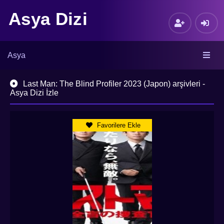
Asya Dizi
Asya
Last Man: The Blind Profiler 2023 (Japon) arşivleri -
Asya Dizi İzle
Favorilere Ekle