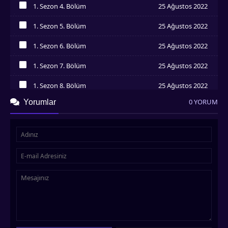
1. Sezon 4. Bölüm
25 Ağustos 2022
İzledim
1. Sezon 5. Bölüm
25 Ağustos 2022
İzledim
1. Sezon 6. Bölüm
25 Ağustos 2022
İzledim
1. Sezon 7. Bölüm
25 Ağustos 2022
İzledim
1. Sezon 8. Bölüm
25 Ağustos 2022
İzledim
0 YORUM
Yorumlar
1. Sezon 9. Bölüm
25 Ağustos 2022
İzledim
1. Sezon 10. Bölüm
25 Ağustos 2022
İzledim
1. Sezon 11. Bölüm
25 Ağustos 2022
İzledim
1. Sezon 12. Bölüm
25 Ağustos 2022
İzledim
1. Sezon 13. Bölüm
25 Ağustos 2022
İzledim
1. Sezon 14. Bölüm
25 Ağustos 2022
İzledim
1. Sezon 15. Bölüm
25 Ağustos 2022