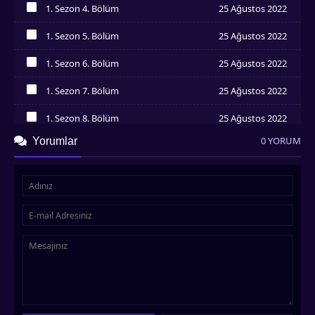
1. Sezon 4. Bölüm
25 Ağustos 2022
İzledim
1. Sezon 5. Bölüm
25 Ağustos 2022
İzledim
1. Sezon 6. Bölüm
25 Ağustos 2022
İzledim
1. Sezon 7. Bölüm
25 Ağustos 2022
İzledim
1. Sezon 8. Bölüm
25 Ağustos 2022
İzledim
0 YORUM
Yorumlar
1. Sezon 9. Bölüm
25 Ağustos 2022
İzledim
1. Sezon 10. Bölüm
25 Ağustos 2022
İzledim
1. Sezon 11. Bölüm
25 Ağustos 2022
İzledim
1. Sezon 12. Bölüm
25 Ağustos 2022
İzledim