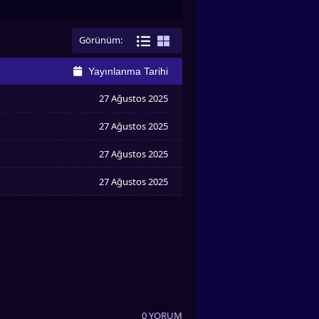
Görünüm:
Yayınlanma Tarihi
27 Ağustos 2025
27 Ağustos 2025
27 Ağustos 2025
27 Ağustos 2025
0 YORUM