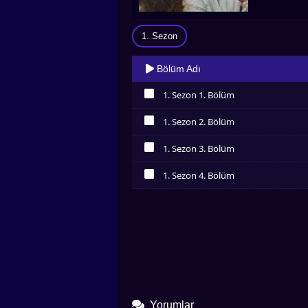
1. Sezon
Bölüm Adı
1. Sezon 1. Bölüm
İzledim
1. Sezon 2. Bölüm
İzledim
1. Sezon 3. Bölüm
İzledim
1. Sezon 4. Bölüm
İzledim
Yorumlar