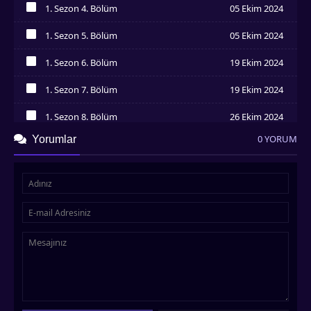
1. Sezon 4. Bölüm
05 Ekim 2024
İzledim
1. Sezon 5. Bölüm
05 Ekim 2024
İzledim
1. Sezon 6. Bölüm
19 Ekim 2024
İzledim
1. Sezon 7. Bölüm
19 Ekim 2024
İzledim
1. Sezon 8. Bölüm
26 Ekim 2024
İzledim
0 YORUM
Yorumlar
1. Sezon 9. Bölüm
03 Kasım 2024
İzledim
1. Sezon 10. Bölüm
10 Kasım 2024
İzledim
1. Sezon 11. Bölüm
16 Kasım 2024
İzledim