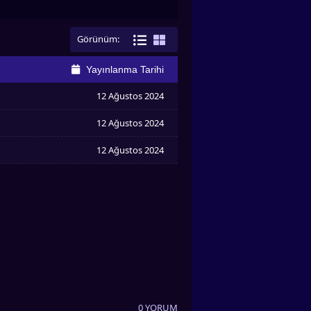
Görünüm:
Yayınlanma Tarihi
12 Ağustos 2024
12 Ağustos 2024
12 Ağustos 2024
0 YORUM