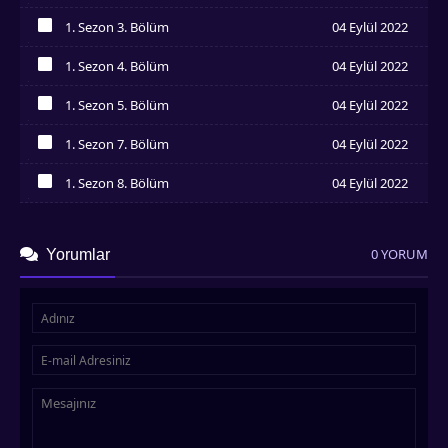
İzledim
1. Sezon 3. Bölüm
04 Eylül 2022
İzledim
1. Sezon 4. Bölüm
04 Eylül 2022
İzledim
1. Sezon 5. Bölüm
04 Eylül 2022
İzledim
1. Sezon 7. Bölüm
04 Eylül 2022
İzledim
1. Sezon 8. Bölüm
04 Eylül 2022
İzledim
0 YORUM
Yorumlar